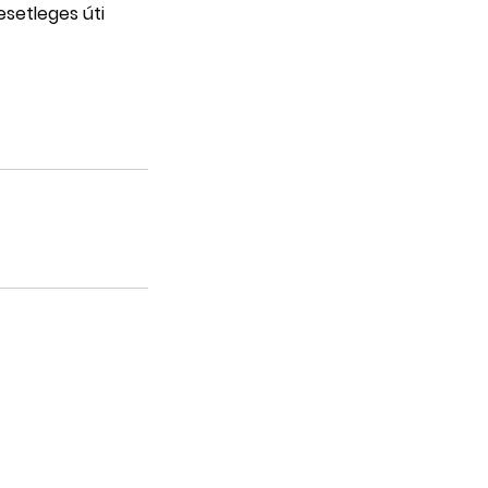
esetleges úti